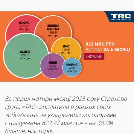
За перші чотири місяці 2025 року Страхова
група «ТАС» виплатила в рамках своїх
зобов’язань за укладеними договорами
страхування 822,97 млн грн – на 30,9%
більше, ніж торік.