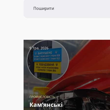
Поширити
5 Тра, 2026
ПРОМИСЛОВІСТЬ
Кам’янські