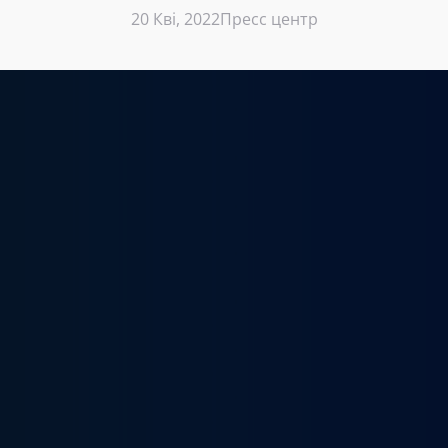
20 Кві, 2022
Пресс центр