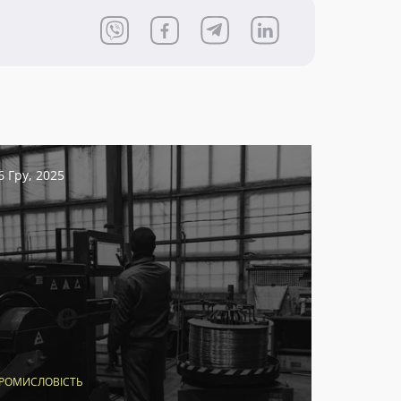
6 Гру, 2025
РОМИСЛОВІСТЬ