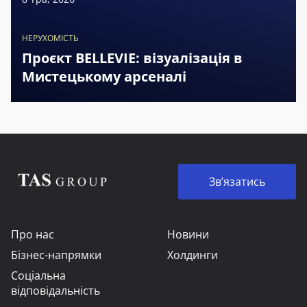
НЕРУХОМІСТЬ
Проєкт BELLEVIE: візуалізація в
Мистецькому арсеналі
Зв’язатись
Про нас
Новини
Бізнес-напрямки
Холдинги
Соціальна
відповідальність