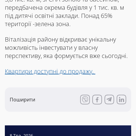
передбачена окрема будівля у 1 тис. кв. м
під дитячі освітні заклади. Понад 65%
території -зелена зона.
Віталізація району відкриває унікальну
можливість інвестувати у власну
перспективу, яка формується вже сьогодні.
Квартири доступні до продажу.
Поширити
8 Тра, 2026