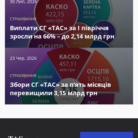
30 Лип, 2026
СТРАХУВАННЯ
Виплати СГ «ТАС» за І півріччя
зросли на 66% – до 2,14 млрд грн
23 Чер, 2026
СТРАХУВАННЯ
Збори СГ «ТАС» за п’ять місяців
перевищили 3,15 млрд грн