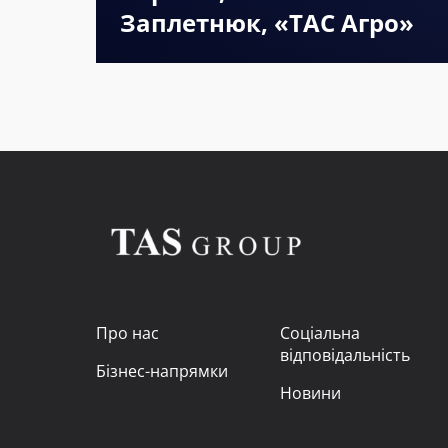
Заплетнюк, «ТАС Агро»
Про нас
Соціальна
відповідальність
Бізнес-напрямки
Новини