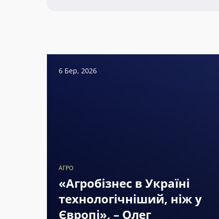
6 Бер, 2026
АГРО
«Агробізнес в Україні
технологічніший, ніж у
Європі», – Олег