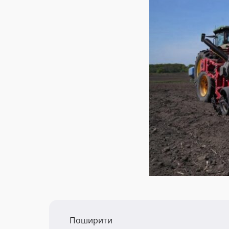
Поширити