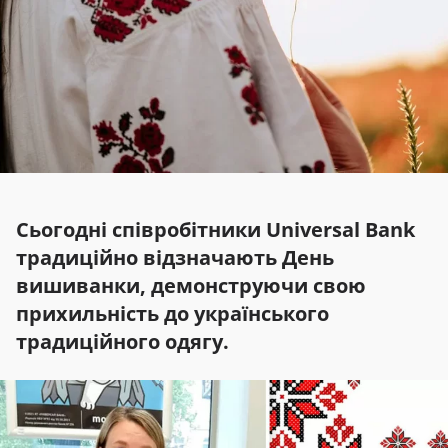
Сьогодні співробітники Universal Bank
традиційно відзначають День
вишиванки, демонструючи свою
прихильність до українського
традиційного одягу.