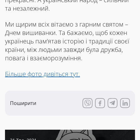
та незалежний.
Ми щирим всіх вітаємо з гарним святом –
Днем вишиванки. Та бажаємо, щоб кожен
українець пам’ятав історію і традиції своєї
країни, між людьми завжди була дружба,
повага і взаєморозуміння.
Більше фото дивіться тут.
Поширити